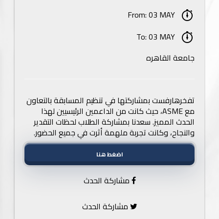
From: 03 MAY
To: 03 MAY
جامعة القاهره
تفخرهارفست بمشاركتها في تنظيم المسابقة بالتعاون
مع ASME، حيث كانت من الداعمين الرئيسيين لهذا
الحدث المميز. سعدنا بمشاركة الطلاب لحظات التقدير
والنجاح، وكانت تجربة ملهمة أثرت في جميع الحضور.
اضغط هنا
مشاركة الحدث
مشاركة الحدث