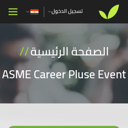
تسجيل الدخول
الصفحة الرئيسية
//
ASME Career Pluse Event