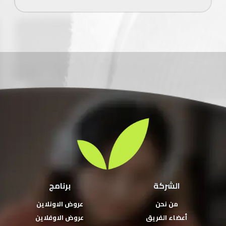
الشركة
برنامج
من نحن
عروض الاونلاين
أعضاء الفريق
عروض الاوفلاين