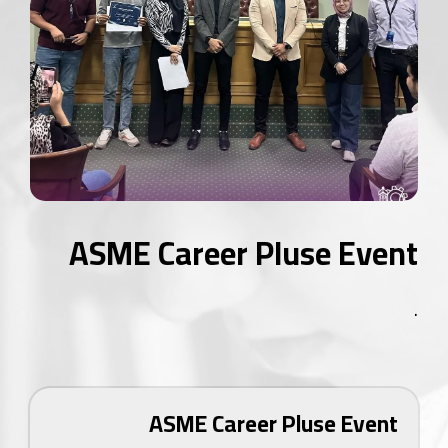
ASME Career Pluse Event
.
ASME Career Pluse Event