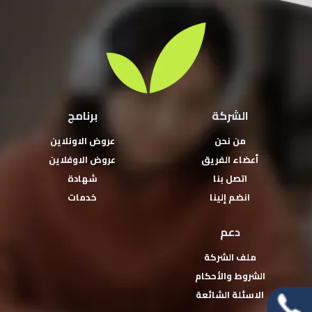
الشركة
برنامج
من نحن
عروض الاونلاين
أعضاء الفريق
عروض الاوفلاين
اتصل بنا
شهادة
انضم إلينا
خدمات
دعم
ملف الشركة
الشروط والأحكام
الاسئلة الشائعة