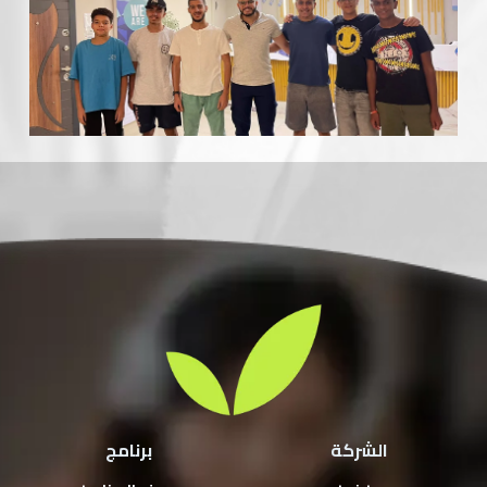
الشركة
برنامج