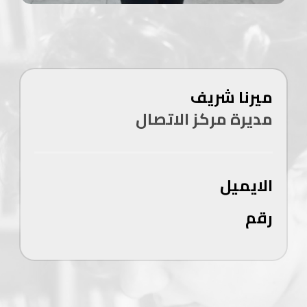
ميرنا شريف
مديرة مركز الاتصال
الايميل
رقم