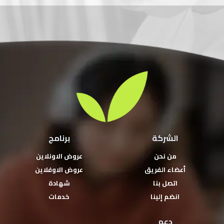
الشركة
برنامج
من نحن
عروض الاونلاين
أعضاء الفريق
عروض الاوفلاين
اتصل بنا
شهادة
انضم إلينا
خدمات
دعم