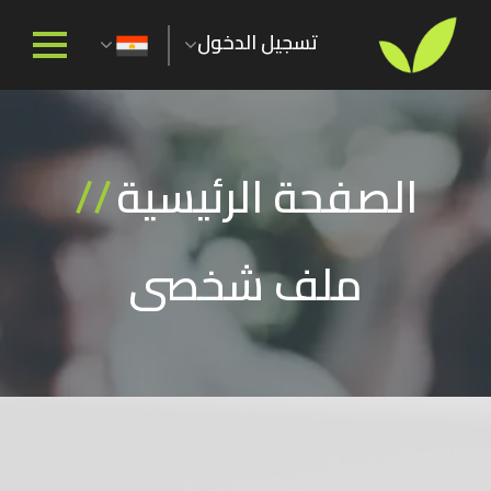
تسجيل الدخول
الصفحة الرئيسية
//
ملف شخصى