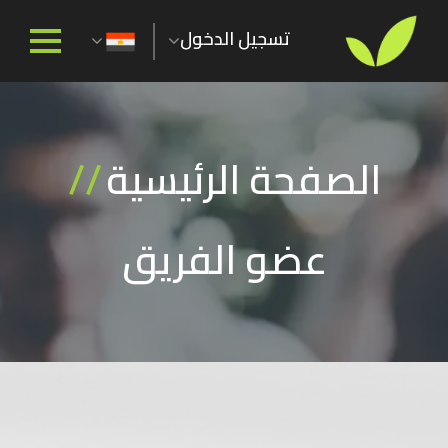
تسجيل الدخول
الصفحة الرئيسية
//
عضو الفريق